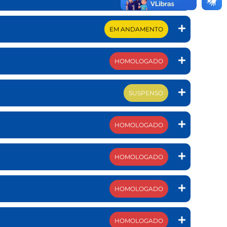
EM ANDAMENTO
HOMOLOGADO
SUSPENSO
I
HOMOLOGADO
HOMOLOGADO
HOMOLOGADO
HOMOLOGADO