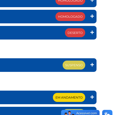
HOMOLOGADO
HOMOLOGADO
DESERTO
SUSPENSO
EM ANDAMENTO
SUSPENSO