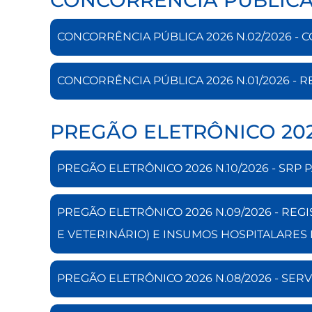
CONCORRÊNCIA PÚBLICA 2026 N.02/2026 -
CONCORRÊNCIA PÚBLICA 2026 N.01/2026 - 
PREGÃO ELETRÔNICO 20
PREGÃO ELETRÔNICO 2026 N.10/2026 - SRP
PREGÃO ELETRÔNICO 2026 N.09/2026 - R
E VETERINÁRIO) E INSUMOS HOSPITALARES 
PREGÃO ELETRÔNICO 2026 N.08/2026 - SER