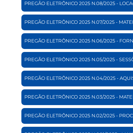
PREGÃO ELETRÔNICO 2025 N.08/2025 - LOCA
PREGÃO ELETRÔNICO 2025 N.07/2025 - MATE
PREGÃO ELETRÔNICO 2025 N.06/2025 - FO
PREGÃO ELETRÔNICO 2025 N.05/2025 - SESS
PREGÃO ELETRÔNICO 2025 N.04/2025 - AQ
PREGÃO ELETRÔNICO 2025 N.03/2025 - MATE
PREGÃO ELETRÔNICO 2025 N.02/2025 - PRO