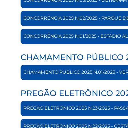
CONCORRÊNCIA 2025 N.03/2025 - DETRAN-PI
CONCORRÊNCIA 2025 N.02/2025 - PARQUE D
CONCORRÊNCIA 2025 N.01/2025 - ESTÁDIO 
CHAMAMENTO PÚBLICO 
CHAMAMENTO PÚBLICO 2025 N.01/2025 - V
PREGÃO ELETRÔNICO 20
PREGÃO ELETRÔNICO 2025 N.23/2025 - PAS
PREGÃO ELETRÔNICO 2025 N.22/2025 - GEST