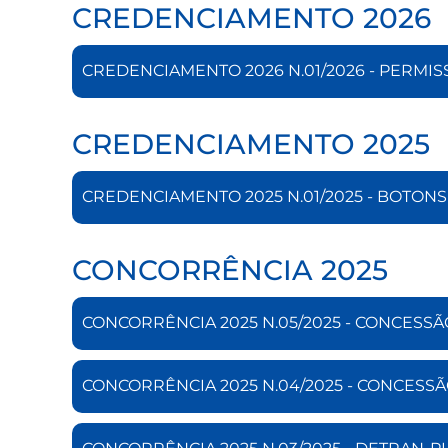
CREDENCIAMENTO 2026
CREDENCIAMENTO 2026 N.01/2026 - PERMI
CREDENCIAMENTO 2025
CREDENCIAMENTO 2025 N.01/2025 - BOTONS
CONCORRÊNCIA 2025
CONCORRÊNCIA 2025 N.05/2025 - CONCESS
CONCORRÊNCIA 2025 N.04/2025 - CONCESSÃ