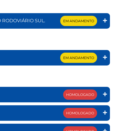
 RODOVIÁRIO SUL.
EM ANDAMENTO
EM ANDAMENTO
HOMOLOGADO
HOMOLOGADO