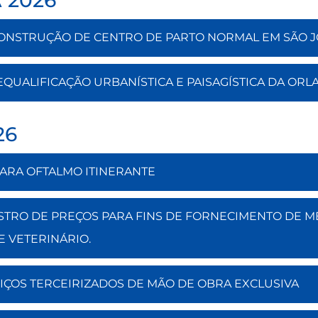
 CONSTRUÇÃO DE CENTRO DE PARTO NORMAL EM SÃO JO
REQUALIFICAÇÃO URBANÍSTICA E PAISAGÍSTICA DA ORL
26
 PARA OFTALMO ITINERANTE
EGISTRO DE PREÇOS PARA FINS DE FORNECIMENTO DE
E VETERINÁRIO.
VIÇOS TERCEIRIZADOS DE MÃO DE OBRA EXCLUSIVA