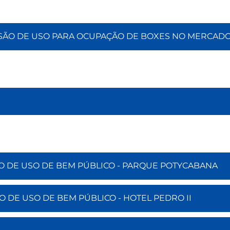
SSÃO DE USO PARA OCUPAÇÃO DE BOXES NO MERCADO
ÃO DE USO DE BEM PÚBLICO - PARQUE POTYCABANA
O DE USO DE BEM PÚBLICO - HOTEL PEDRO II