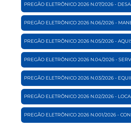
PREGÃO ELETRÔNICO 2026 N.07/2026 - DE
PREGÃO ELETRÔNICO 2026 N.06/2026 - MA
PREGÃO ELETRÔNICO 2026 N.05/2026 - AQU
PREGÃO ELETRÔNICO 2026 N.04/2026 - SER
PREGÃO ELETRÔNICO 2026 N.03/2026 - EQ
PREGÃO ELETRÔNICO 2026 N.02/2026 - LOC
PREGÃO ELETRÔNICO 2026 N.001/2026 - CO