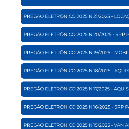
PREGÃO ELETRÔNICO 2025 N.21/2025 - LO
PREGÃO ELETRÔNICO 2025 N.20/2025 - SRP
PREGÃO ELETRÔNICO 2025 N.19/2025 - MOBI
PREGÃO ELETRÔNICO 2025 N.18/2025 - AQ
PREGÃO ELETRÔNICO 2025 N.17/2025 - AQUIS
PREGÃO ELETRÔNICO 2025 N.16/2025 - SRP
PREGÃO ELETRÔNICO 2025 N.15/2025 - VAN