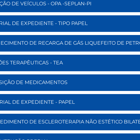
ÇÃO DE VEÍCULOS - OPA -SEPLAN-PI
RIAL DE EXPEDIENTE - TIPO PAPEL
RNECIMENTO DE RECARGA DE GÁS LIQUEFEITO DE PET
ÕES TERAPÊUTICAS - TEA
UISIÇÃO DE MEDICAMENTOS
RIAL DE EXPEDIENTE - PAPEL
CEDIMENTO DE ESCLEROTERAPIA NÃO ESTÉTICO BILATE