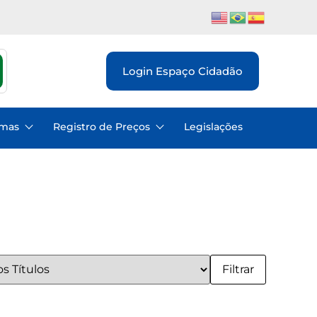
Login Espaço Cidadão
emas
Registro de Preços
Legislações
Filtrar