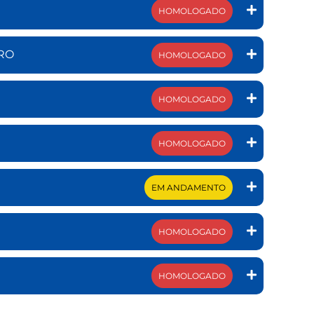
HOMOLOGADO
IRO
HOMOLOGADO
HOMOLOGADO
HOMOLOGADO
EM ANDAMENTO
HOMOLOGADO
HOMOLOGADO