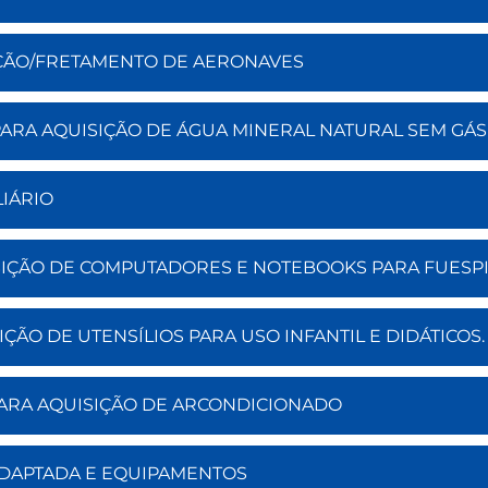
CAÇÃO/FRETAMENTO DE AERONAVES
 PARA AQUISIÇÃO DE ÁGUA MINERAL NATURAL SEM GÁS
LIÁRIO
UISIÇÃO DE COMPUTADORES E NOTEBOOKS PARA FUESP
IÇÃO DE UTENSÍLIOS PARA USO INFANTIL E DIDÁTICOS.
 PARA AQUISIÇÃO DE ARCONDICIONADO
 ADAPTADA E EQUIPAMENTOS