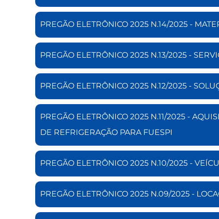
PREGÃO ELETRÔNICO 2025 N.14/2025 - MAT
PREGÃO ELETRÔNICO 2025 N.13/2025 - SERV
PREGÃO ELETRÔNICO 2025 N.12/2025 - SOL
PREGÃO ELETRÔNICO 2025 N.11/2025 - AQ
DE REFRIGERAÇÃO PARA FUESPI
PREGÃO ELETRÔNICO 2025 N.10/2025 - VEÍC
PREGÃO ELETRÔNICO 2025 N.09/2025 - LOC