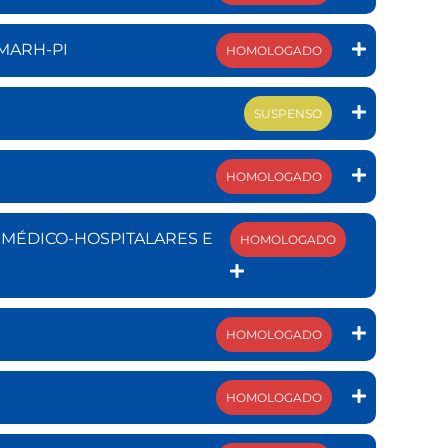
EMARH-PI
HOMOLOGADO
SUSPENSO
HOMOLOGADO
 MÉDICO-HOSPITALARES E
HOMOLOGADO
HOMOLOGADO
HOMOLOGADO