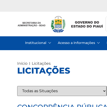
Institucional
Acesso a Informações
Início
Licitações
LICITAÇÕES
CONCORRÊNCIA PÚBLICA