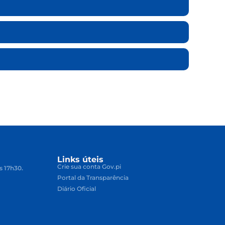
Links úteis
Crie sua conta Gov.pi
s 17h30.
Portal da Transparência
Diário Oficial