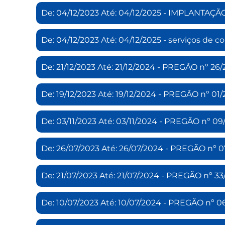
De: 04/12/2023 Até: 04/12/2025 - IMPLANT
De: 04/12/2023 Até: 04/12/2025 - serviços de c
De: 21/12/2023 Até: 21/12/2024 - PREGÃO nº
De: 19/12/2023 Até: 19/12/2024 - PREGÃO nº
De: 03/11/2023 Até: 03/11/2024 - PREGÃO n
De: 26/07/2023 Até: 26/07/2024 - PREGÃO nº
De: 21/07/2023 Até: 21/07/2024 - PREGÃO nº 
De: 10/07/2023 Até: 10/07/2024 - PREGÃO nº