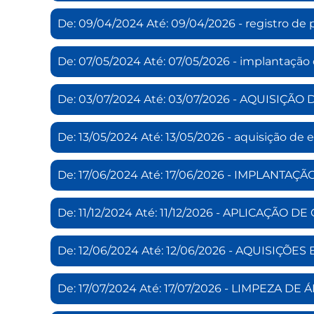
De: 09/04/2024 Até: 09/04/2026 - registro de 
De: 07/05/2024 Até: 07/05/2026 - implantação
De: 03/07/2024 Até: 03/07/2026 - AQUISIÇÃ
De: 13/05/2024 Até: 13/05/2026 - aquisição d
De: 17/06/2024 Até: 17/06/2026 - IMPLANT
De: 11/12/2024 Até: 11/12/2026 - APLICAÇÃ
De: 12/06/2024 Até: 12/06/2026 - AQUISIÇÕ
De: 17/07/2024 Até: 17/07/2026 - LIMPEZA DE