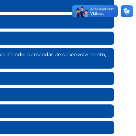
o para atender demandas de desenvolvimento,