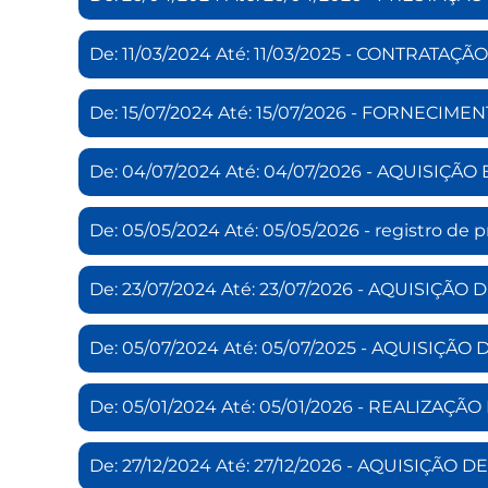
De: 11/03/2024 Até: 11/03/2025 - CONTRAT
De: 15/07/2024 Até: 15/07/2026 - FORNECI
De: 04/07/2024 Até: 04/07/2026 - AQUISIÇ
De: 05/05/2024 Até: 05/05/2026 - registro de
De: 23/07/2024 Até: 23/07/2026 - AQUISIÇ
De: 05/07/2024 Até: 05/07/2025 - AQUISI
De: 05/01/2024 Até: 05/01/2026 - REALIZAÇ
De: 27/12/2024 Até: 27/12/2026 - AQUISIÇÃ