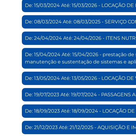
De: 15/03/2024 Até: 15/03/2026 - LOCAÇÃ
De: 08/03/2024 Até: 08/03/2025 - SERVIÇO
De: 24/04/2024 Até: 24/04/2026 - ITENS NUT
De: 15/04/2024 Até: 15/04/2026 - prestação d
manutenção e sustentação de sistemas e aplic
De: 13/05/2024 Até: 13/05/2026 - LOCAÇÃO D
De: 19/07/2023 Até: 19/07/2024 - PASSAGEN
De: 18/09/2023 Até: 18/09/2024 - LOCAÇÃO
De: 21/12/2023 Até: 21/12/2025 - AQUISIÇÃ