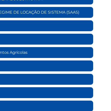
 REGIME DE LOCAÇÃO DE SISTEMA (SAAS)
ntos Agrícolas