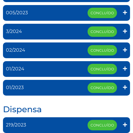
005/2023
CONCLUÍDO
3/2024
CONCLUÍDO
02/2024
CONCLUÍDO
01/2024
CONCLUÍDO
01/2023
CONCLUÍDO
Dispensa
219/2023
CONCLUÍDO