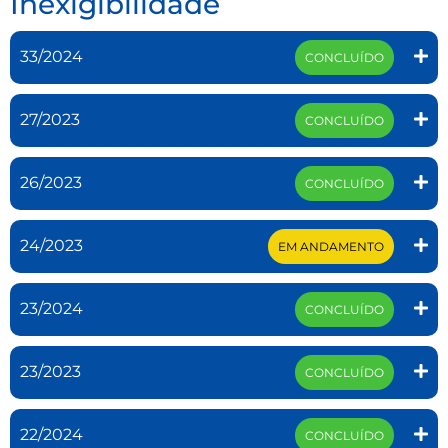
Inexigibilidade
33/2024
CONCLUÍDO
27/2023
CONCLUÍDO
26/2023
CONCLUÍDO
24/2023
EM ANDAMENTO
23/2024
CONCLUÍDO
23/2023
CONCLUÍDO
22/2024
CONCLUÍDO