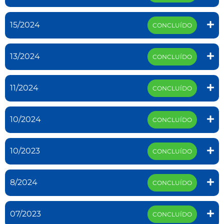
15/2024
CONCLUÍDO
13/2024
CONCLUÍDO
11/2024
CONCLUÍDO
10/2024
CONCLUÍDO
10/2023
CONCLUÍDO
8/2024
CONCLUÍDO
07/2023
CONCLUÍDO