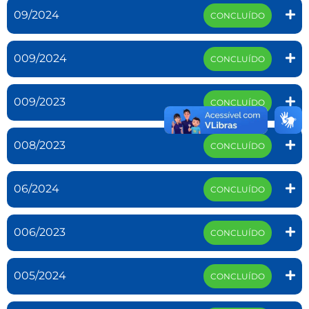
09/2024
CONCLUÍDO
009/2024
CONCLUÍDO
009/2023
CONCLUÍDO
008/2023
CONCLUÍDO
06/2024
CONCLUÍDO
006/2023
CONCLUÍDO
005/2024
CONCLUÍDO