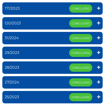
171/2023
CONCLUÍDO
120/2023
CONCLUÍDO
31/2024
CONCLUÍDO
29/2023
CONCLUÍDO
28/2023
CONCLUÍDO
27/2024
CONCLUÍDO
25/2023
CONCLUÍDO