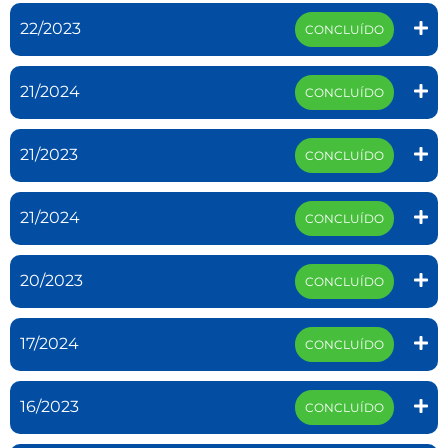
22/2023
CONCLUÍDO
21/2024
CONCLUÍDO
21/2023
CONCLUÍDO
21/2024
CONCLUÍDO
20/2023
CONCLUÍDO
17/2024
CONCLUÍDO
16/2023
CONCLUÍDO