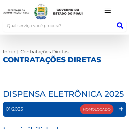
Início
Contratações Diretas
CONTRATAÇÕES DIRETAS
DISPENSA ELETRÔNICA 2025
01/2025
HOMOLOGADO