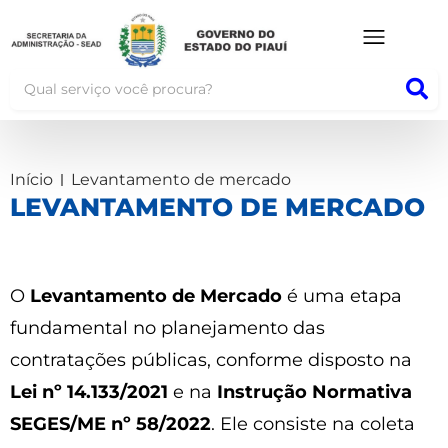
Início
Levantamento de mercado
LEVANTAMENTO DE MERCADO
O
Levantamento de Mercado
é uma etapa
fundamental no planejamento das
contratações públicas, conforme disposto na
Lei nº 14.133/2021
e na
Instrução Normativa
SEGES/ME nº 58/2022
. Ele consiste na coleta