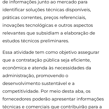
de informações junto ao mercado para
identificar soluções técnicas disponíveis,
práticas correntes, preços referenciais,
inovações tecnológicas e outros aspectos
relevantes que subsidiam a elaboração de
estudos técnicos preliminares.
Essa atividade tem como objetivo assegurar
que a contratação pública seja eficiente,
econômica e atenda às necessidades da
administração, promovendo o
desenvolvimento sustentável e a
competitividade. Por meio desta aba, os
fornecedores poderão apresentar informações
técnicas e comerciais que contribuirão para a