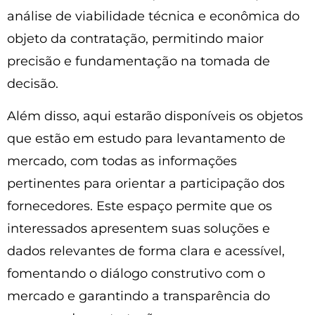
análise de viabilidade técnica e econômica do
objeto da contratação, permitindo maior
precisão e fundamentação na tomada de
decisão.
Além disso, aqui estarão disponíveis os objetos
que estão em estudo para levantamento de
mercado, com todas as informações
pertinentes para orientar a participação dos
fornecedores. Este espaço permite que os
interessados apresentem suas soluções e
dados relevantes de forma clara e acessível,
fomentando o diálogo construtivo com o
mercado e garantindo a transparência do