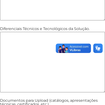
Diferenciais Técnicos e Tecnológicos da Solução.
Documentos para Upload (catálogos, apresentações
técnicas, certificados, etc.).