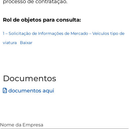
processo de contratação.
Rol de objetos para consulta:
1 – Solicitação de Informações de Mercado – Veículos tipo de
viatura
Baixar
Documentos
documentos aqui
Nome da Empresa