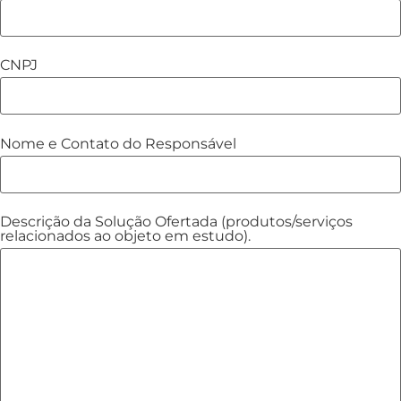
CNPJ
Nome e Contato do Responsável
Descrição da Solução Ofertada (produtos/serviços
relacionados ao objeto em estudo).