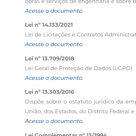
obras e serviços de engenharia e sobre b
Acesse o documento.
Lei nº 14.133/2021
Lei de Licitações e Contratos Administrat
Acesse o documento.
Lei nº 13.709/2018
Lei Geral de Proteção de Dados (LGPD)
Acesse o documento.
Lei nº 13.303/2016
Dispõe sobre o estatuto jurídico da em
União, dos Estados, do Distrito Federal e
Acesse o documento.
Lei Complementar nº 13/1994