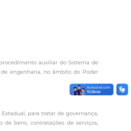
o procedimento auxiliar do Sistema de
os de engenharia, no âmbito do Poder
 Estadual, para tratar de governança,
o de bens, contratações de serviços,