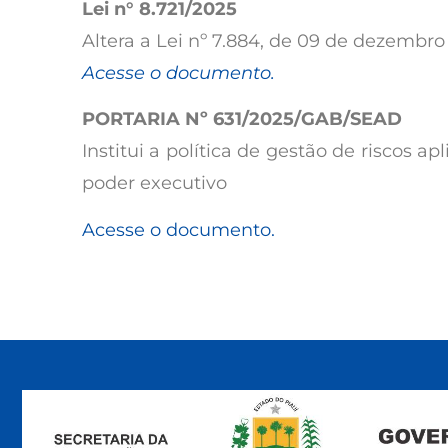
Lei n° 8.721/2025
Altera a Lei nº 7.884, de 09 de dezembro d
Acesse o documento.
PORTARIA Nº 631/2025/GAB/SEAD
Institui a política de gestão de riscos 
poder 
Acesse o documento.