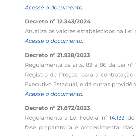
Acesse o documento.
Decreto nº 12.343/2024
Atualiza os valores estabelecidos na Lei n
Acesse o documento.
Decreto n° 21.938/2023
Regulamenta os arts. 82 a 86 da Lei nº
Registro de Preços, para a contratação
Executivo Estadual, e dá outras providên
Acesse o documento.
Decreto n° 21.872/2023
Regulamenta a Lei Federal nº
14.133
, de
fase preparatória e procedimental das l