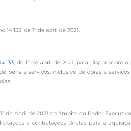
o 14.133, de 1º de abril de 2021.
14.133
, de 1º de abril de 2021, para dispor sobre 
 de bens e serviços, inclusive de obras e serviç
cias.
 1º de Abril de 2021 no âmbito do Poder Executivo
icitações e contratações diretas para a aquisiçã