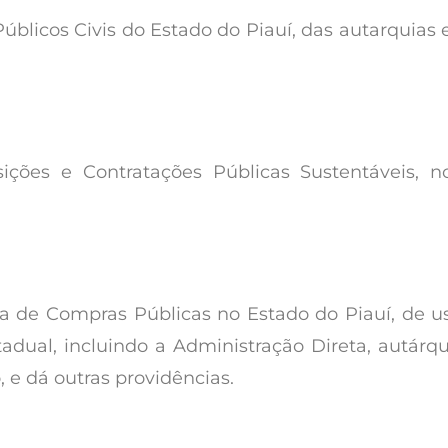
Públicos Civis do Estado do Piauí, das autarquias
sições e Contratações Públicas Sustentáveis, 
a de Compras Públicas no Estado do Piauí, de us
adual, incluindo a Administração Direta, autárq
, e dá outras providências.