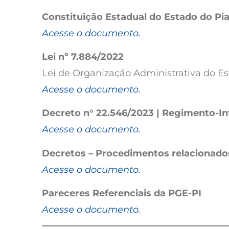
Constituição Estadual do Estado do Pia
Acesse o documento.
Lei nº 7.884/2022
Lei de Organização Administrativa do Es
Acesse o documento.
Decreto n° 22.546/2023 | Regimento-I
Acesse o documento.
Decretos – Procedimentos relacionados
Acesse o documento.
Pareceres Referenciais da PGE-PI
Acesse o documento.