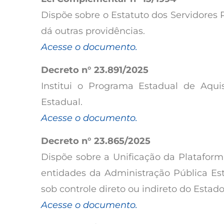
Dispõe sobre o Estatuto dos Servidores 
dá outras providências.
Acesse o documento.
Decreto n° 23.891/2025
Institui o Programa Estadual de Aqui
Estadual.
Acesse o documento.
Decreto n° 23.865/2025
Dispõe sobre a Unificação da Plataform
entidades da Administração Pública Est
sob controle direto ou indireto do Estado
Acesse o documento.