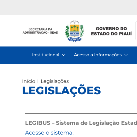
Institucional
Acesso a Informações
Início
Legislações
LEGISLAÇÕES
LEGIBUS – Sistema de Legislação Estad
Acesse o sistema.