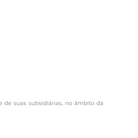
e de suas subsidiárias, no âmbito da