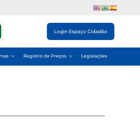
Login Espaço Cidadão
emas
Registro de Preços
Legislações