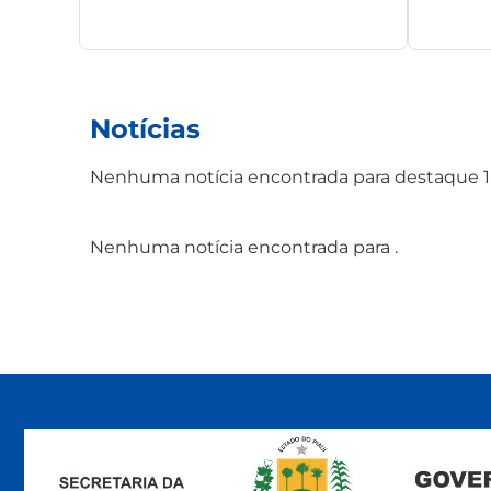
Notícias
Nenhuma notícia encontrada para destaque 1
Nenhuma notícia encontrada para .