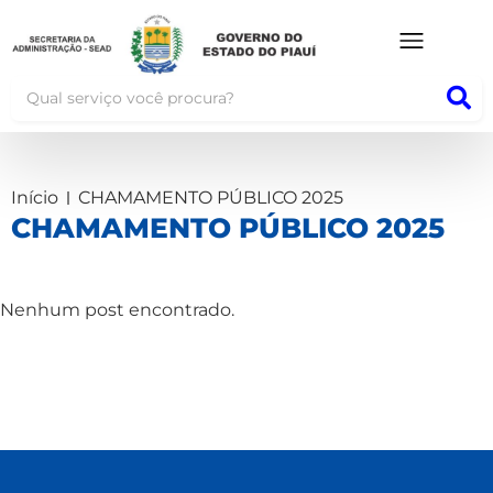
Início
CHAMAMENTO PÚBLICO 2025
CHAMAMENTO PÚBLICO 2025
Nenhum post encontrado.