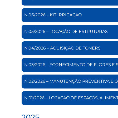
N.06/2026 – KIT IRRIGAÇÃO
N.05/2026 – LOCAÇÃO DE ESTRUTURAS
N.04/2026 – AQUISIÇÃO DE TONERS
N.03/2026 – FORNECIMENTO DE FLORES E
N.02/2026 – MANUTENÇÃO PREVENTIVA E 
N.01/2026 – LOCAÇÃO DE ESPAÇOS, ALIME
2025