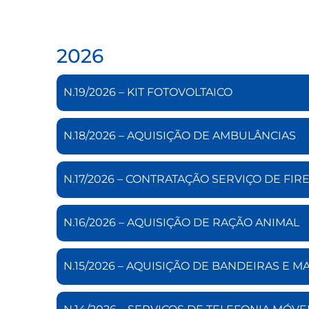
2026
N.19/2026 – KIT FOTOVOLTAICO
N.18/2026 – AQUISIÇÃO DE AMBULÂNCIAS
N.17/2026 – CONTRATAÇÃO SERVIÇO DE FI
N.16/2026 – AQUISIÇÃO DE RAÇÃO ANIMAL
N.15/2026 – AQUISIÇÃO DE BANDEIRAS E M