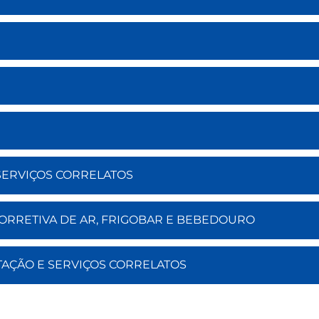
 SERVIÇOS CORRELATOS
CORRETIVA DE AR, FRIGOBAR E BEBEDOURO
NTAÇÃO E SERVIÇOS CORRELATOS