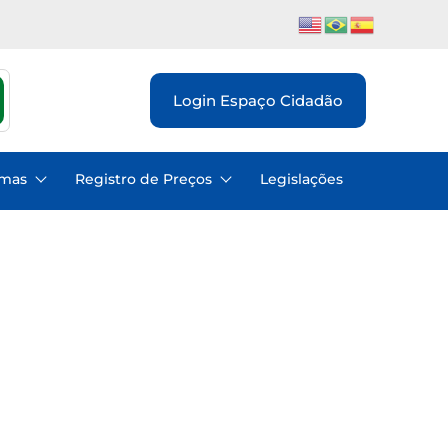
Login Espaço Cidadão
emas
Registro de Preços
Legislações