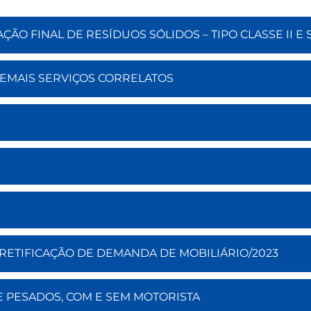
ÇÃO FINAL DE RESÍDUOS SÓLIDOS – TIPO CLASSE II E S
 DEMAIS SERVIÇOS CORRELATOS
O/RETIFICAÇÃO DE DEMANDA DE MOBILIÁRIO/2023
 E PESADOS, COM E SEM MOTORISTA