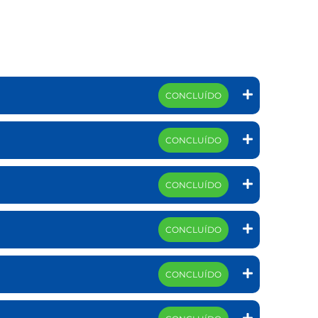
CONCLUÍDO
CONCLUÍDO
CONCLUÍDO
CONCLUÍDO
CONCLUÍDO