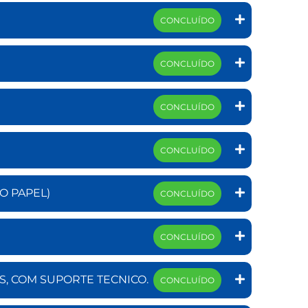
CONCLUÍDO
CONCLUÍDO
CONCLUÍDO
CONCLUÍDO
O PAPEL)
CONCLUÍDO
CONCLUÍDO
S, COM SUPORTE TECNICO.
CONCLUÍDO