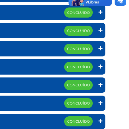
CONCLUÍDO
CONCLUÍDO
CONCLUÍDO
CONCLUÍDO
CONCLUÍDO
CONCLUÍDO
CONCLUÍDO