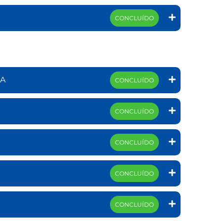
CONCLUÍDO
ZA
CONCLUÍDO
CONCLUÍDO
CONCLUÍDO
CONCLUÍDO
CONCLUÍDO