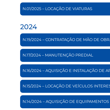
N.01/2025 – LOCAÇÃO DE VIATURAS
2024
N.19/2024 – CONTRATAÇÃO DE MÃO DE OBR
N.17/2024 – MANUTENÇÃO PREDIAL
N.16/2024 – AQUISIÇÃO E INSTALAÇÃO DE
N.15/2024 – LOCAÇÃO DE VEÍCULOS INTER
N.14/2024 – AQUISIÇÃO DE EQUIPAMENTO