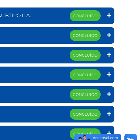
UBTIPO II A.
CONCLUÍDO
CONCLUÍDO
CONCLUÍDO
CONCLUÍDO
CONCLUÍDO
CONCLUÍDO
CONCLUÍDO