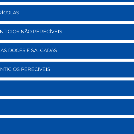
RÍCOLAS
ENTICIOS NÃO PERECÍVEIS
SAS DOCES E SALGADAS
NTÍCIOS PERECÍVEIS