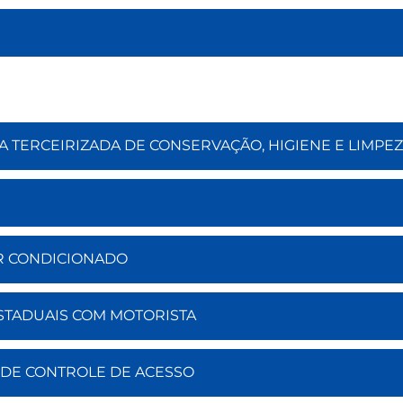
A TERCEIRIZADA DE CONSERVAÇÃO, HIGIENE E LIMPE
 AR CONDICIONADO
ESTADUAIS COM MOTORISTA
S DE CONTROLE DE ACESSO