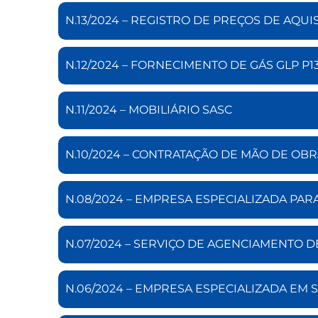
N.13/2024 – REGISTRO DE PREÇOS DE AQU
N.12/2024 – FORNECIMENTO DE GÁS GLP P13
N.11/2024 – MOBILIÁRIO SASC
N.10/2024 – CONTRATAÇÃO DE MÃO DE OB
N.08/2024 – EMPRESA ESPECIALIZADA PAR
N.07/2024 – SERVIÇO DE AGENCIAMENTO
N.06/2024 – EMPRESA ESPECIALIZADA EM