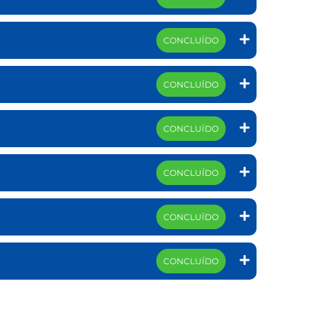
CONCLUÍDO
CONCLUÍDO
CONCLUÍDO
CONCLUÍDO
CONCLUÍDO
CONCLUÍDO