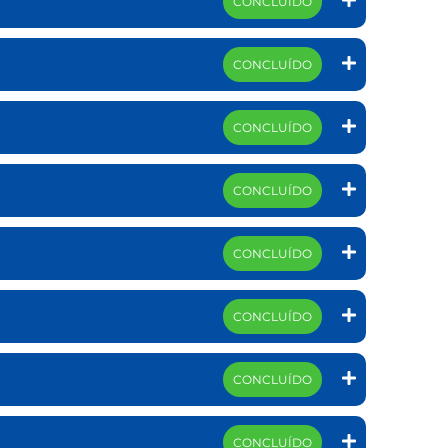
CONCLUÍDO
CONCLUÍDO
CONCLUÍDO
CONCLUÍDO
CONCLUÍDO
CONCLUÍDO
CONCLUÍDO
CONCLUÍDO