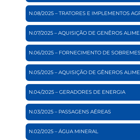
N.08/2025 – TRATORES E IMPLEMENTOS AG
N.07/2025 – AQUISIÇÃO DE GENÊROS ALIM
N.06/2025 – FORNECIMENTO DE SOBREME
N.05/2025 – AQUISIÇÃO DE GÊNEROS ALIME
N.04/2025 – GERADORES DE ENERGIA
N.03/2025 – PASSAGENS AÉREAS
N.02/2025 – ÁGUA MINERAL