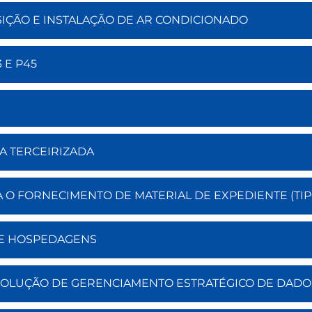
ISIÇÃO E INSTALAÇÃO DE AR CONDICIONADO
 E P45
RA TERCEIRIZADA
A O FORNECIMENTO DE MATERIAL DE EXPEDIENTE (TIP
 DE HOSPEDAGENS
 SOLUÇÃO DE GERENCIAMENTO ESTRATÉGICO DE DADO