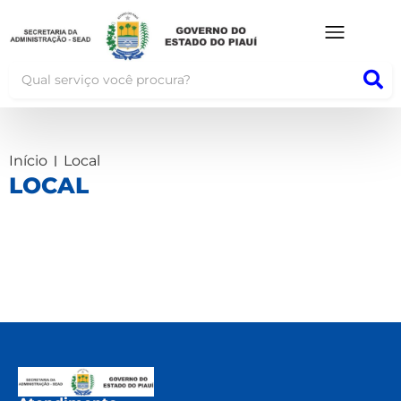
Início
Local
LOCAL