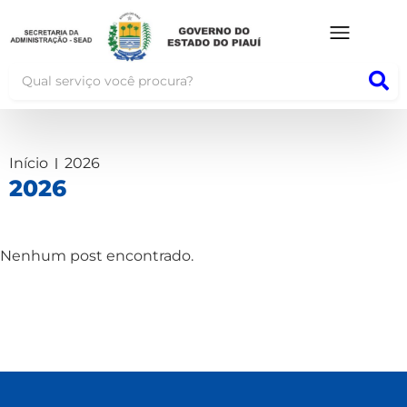
Início
2026
2026
Nenhum post encontrado.