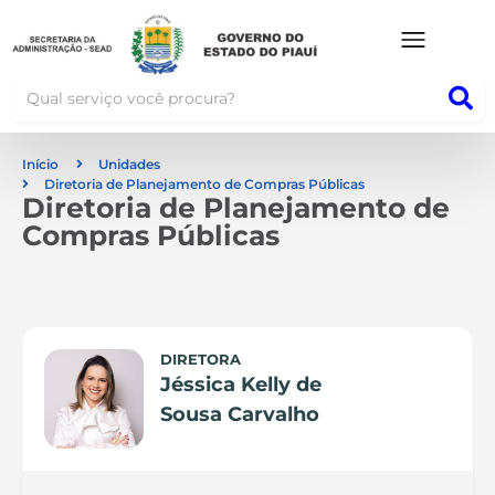
Início
Unidades
Diretoria de Planejamento de Compras Públicas
Diretoria de Planejamento de
Compras Públicas
DIRETORA
Jéssica Kelly de
Sousa Carvalho