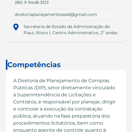
(86) 9 9448-3513
diretoriaplanejamentosead@gmail.com
Secretaria de Estado da Administração do
Piauí, Bloco I, Centro Administrativo, 2º andar.
Competências
A Diretoria de Planejamento de Compras
Públicas (DIP), setor diretamente vinculado
à Superintendência de Licitações e
Contratos, é responsável por planejar, dirigir
e controlar a execução da contratação
pública, atuando na fase preparatória dos
procedimentos licitatórios, bem como
enquanto agente de controle quanto à