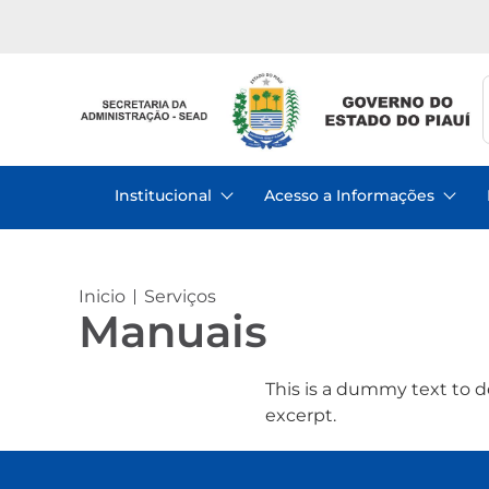
Institucional
Acesso a Informações
Inicio
Serviços
Manuais
This is a dummy text to d
excerpt.