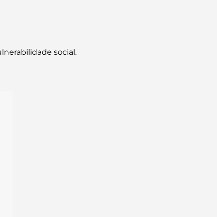
nerabilidade social.