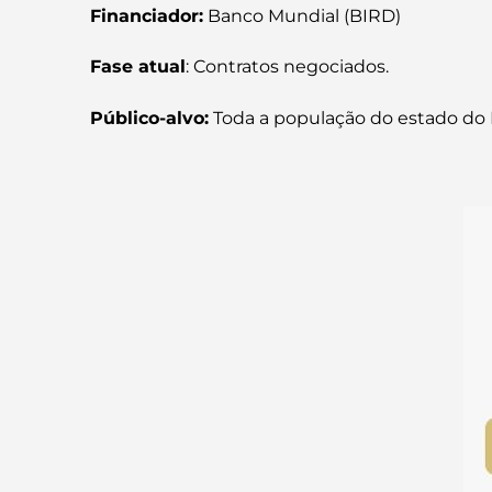
Financiador:
Banco Mundial (BIRD)
Fase atual
: Contratos negociados.
Público-alvo:
Toda a população do estado do P