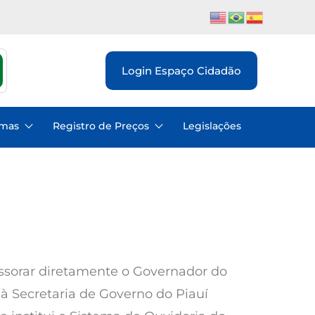
Login Espaço Cidadão
emas
Registro de Preços
Legislações
essorar diretamente o Governador do
à Secretaria de Governo do Piauí