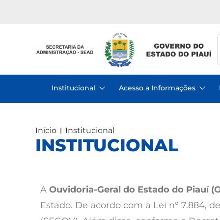
Institucional
Acesso a Informações
Início
Institucional
INSTITUCIONAL
A
Ouvidoria-Geral do Estado do Piauí (
Estado. De acordo com a Lei n° 7.884, d