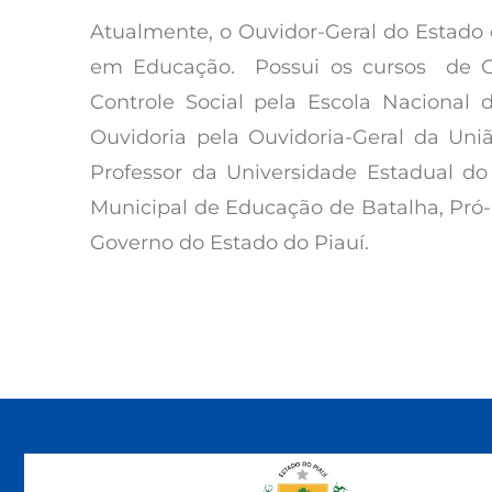
Atualmente, o Ouvidor-Geral do Estado
em Educação. Possui os cursos de Ge
Controle Social pela Escola Nacional 
Ouvidoria pela Ouvidoria-Geral da Uni
Professor da Universidade Estadual do 
Municipal de Educação de Batalha, Pró-
Governo do Estado do Piauí.