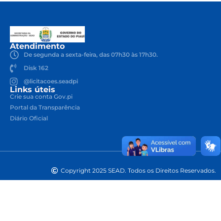
Atendimento
De segunda a sexta-feira, das 07h30 às 17h30.
Disk 162
@licitacoes.seadpi
Links úteis
Crie sua conta Gov.pi
Portal da Transparência
Diário Oficial
Copyright 2025 SEAD. Todos os Direitos Reservados.