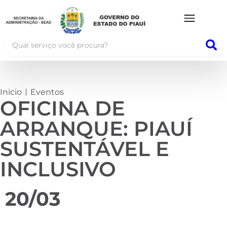
Inicio
Eventos
OFICINA DE
ARRANQUE: PIAUÍ
SUSTENTÁVEL E
INCLUSIVO
20/03